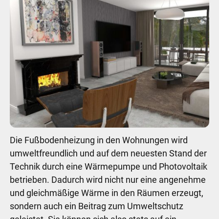
Die Fußbodenheizung in den Wohnungen wird
umweltfreundlich und auf dem neuesten Stand der
Technik durch eine Wärmepumpe und Photovoltaik
betrieben. Dadurch wird nicht nur eine angenehme
und gleichmäßige Wärme in den Räumen erzeugt,
sondern auch ein Beitrag zum Umweltschutz