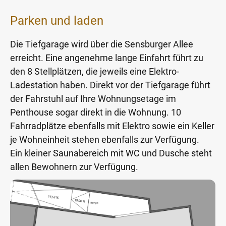
Parken und laden
Die Tiefgarage wird über die Sensburger Allee
erreicht. Eine angenehme lange Einfahrt führt zu
den 8 Stellplätzen, die jeweils eine Elektro-
Ladestation haben. Direkt vor der Tiefgarage führt
der Fahrstuhl auf Ihre Wohnungsetage im
Penthouse sogar direkt in die Wohnung. 10
Fahrradplätze ebenfalls mit Elektro sowie ein Keller
je Wohneinheit stehen ebenfalls zur Verfügung.
Ein kleiner Saunabereich mit WC und Dusche steht
allen Bewohnern zur Verfügung.