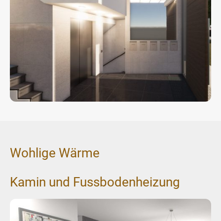
Wohlige Wärme
Kamin und Fussbodenheizung