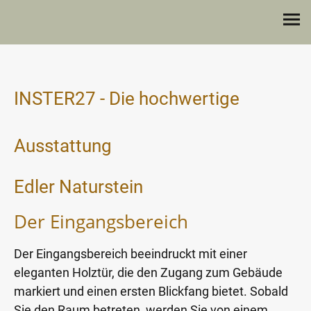
INSTER27 - Die hochwertige
Ausstattung
Edler Naturstein
Der Eingangsbereich
Der Eingangsbereich beeindruckt mit einer
eleganten Holztür, die den Zugang zum Gebäude
markiert und einen ersten Blickfang bietet. Sobald
Sie den Raum betreten, werden Sie von einem