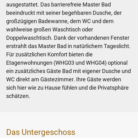
ausgestattet. Das barrierefreie Master Bad
beeindruckt mit seiner begehbaren Dusche, der
großzügigen Badewanne, dem WC und dem
wahlweise großen Waschtisch oder
Doppelwaschtisch. Dank der vorhandenen Fenster
erstrahlt das Master Bad in natürlichem Tageslicht.
Für zusätzlichen Komfort bieten die
Etagenwohnungen (WHG03 und WHG04) optional
ein zusätzliches Gäste Bad mit eigener Dusche und
WC direkt am Gästezimmer. Ihre Gäste werden
sich hier wie zu Hause fühlen und die Privatsphäre
schätzen.
Das Untergeschoss