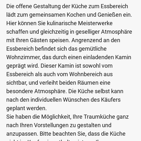
Die offene Gestaltung der Küche zum Essbereich
lädt zum gemeinsamen Kochen und Genießen ein.
Hier können Sie kulinarische Meisterwerke
schaffen und gleichzeitig in geselliger Atmosphäre
mit Ihren Gästen speisen. Angrenzend an den
Essbereich befindet sich das gemütliche
Wohnzimmer, das durch einen einladenden Kamin
geprägt wird. Dieser Kamin ist sowohl vom
Essbereich als auch vom Wohnbereich aus
sichtbar, und verleiht beiden Räumen eine
besondere Atmosphäre. Die Küche selbst kann
nach den individuellen Wünschen des Käufers
geplant werden.
Sie haben die Möglichkeit, Ihre Traumküche ganz
nach Ihren Vorstellungen zu gestalten und
anzupassen. Bitte beachten Sie, dass die Küche