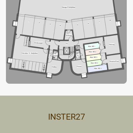
INSTER27