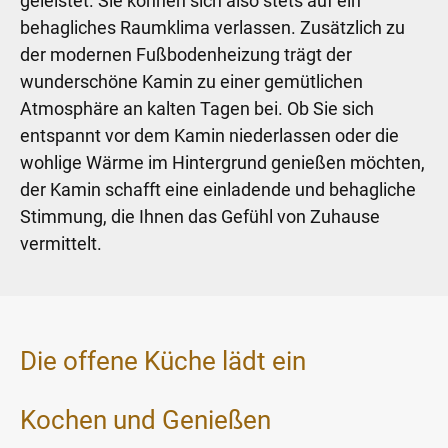
geleistet. Sie können sich also stets auf ein
behagliches Raumklima verlassen. Zusätzlich zu
der modernen Fußbodenheizung trägt der
wunderschöne Kamin zu einer gemütlichen
Atmosphäre an kalten Tagen bei. Ob Sie sich
entspannt vor dem Kamin niederlassen oder die
wohlige Wärme im Hintergrund genießen möchten,
der Kamin schafft eine einladende und behagliche
Stimmung, die Ihnen das Gefühl von Zuhause
vermittelt.
Die offene Küche lädt ein
Kochen und Genießen