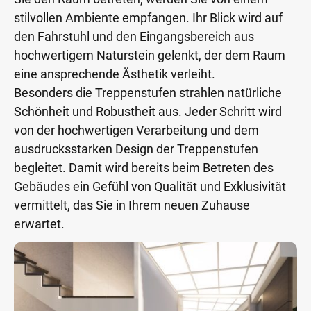
stilvollen Ambiente empfangen. Ihr Blick wird auf
den Fahrstuhl und den Eingangsbereich aus
hochwertigem Naturstein gelenkt, der dem Raum
eine ansprechende Ästhetik verleiht.
Besonders die Treppenstufen strahlen natürliche
Schönheit und Robustheit aus. Jeder Schritt wird
von der hochwertigen Verarbeitung und dem
ausdrucksstarken Design der Treppenstufen
begleitet. Damit wird bereits beim Betreten des
Gebäudes ein Gefühl von Qualität und Exklusivität
vermittelt, das Sie in Ihrem neuen Zuhause
erwartet.