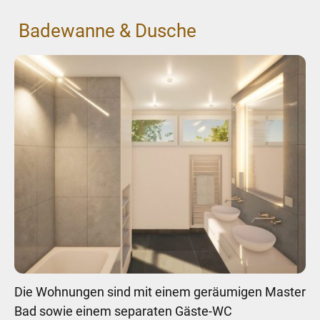
Badewanne & Dusche
Die Wohnungen sind mit einem geräumigen Master
Bad sowie einem separaten Gäste-WC