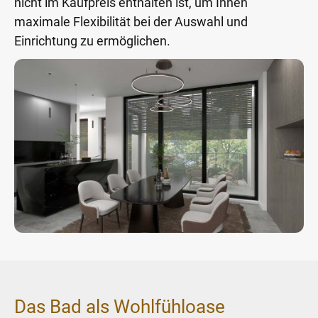
nicht im Kaufpreis enthalten ist, um Ihnen
maximale Flexibilität bei der Auswahl und
Einrichtung zu ermöglichen.
Das Bad als Wohlfühloase